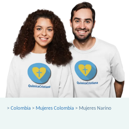
>
Colombia
>
Mujeres Colombia
> Mujeres Narino