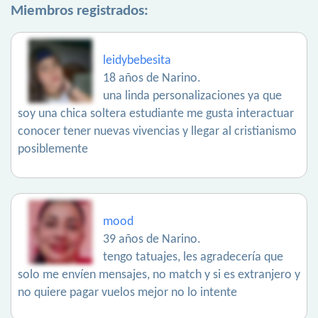
Miembros registrados:
leidybebesita
18 años de Narino.
una linda personalizaciones ya que
soy una chica soltera estudiante me gusta interactuar
conocer tener nuevas vivencias y llegar al cristianismo
posiblemente
mood
39 años de Narino.
tengo tatuajes, les agradecería que
solo me envíen mensajes, no match y si es extranjero y
no quiere pagar vuelos mejor no lo intente