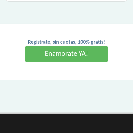
Registrate, sin cuotas, 100% gratis!
Enamorate YA!