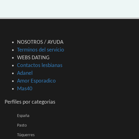
NOSOTROS / AYUDA
Terminos del servicio
WEBS DATING
Contactos lesbianas
Adanel
Amor Esporadico
Mas40
Perfiles por categorias
España
Pasto
Túquerres