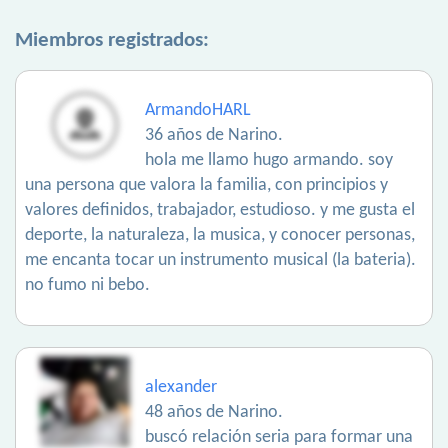
Miembros registrados:
ArmandoHARL
36 años de Narino.
hola me llamo hugo armando. soy
una persona que valora la familia, con principios y
valores definidos, trabajador, estudioso. y me gusta el
deporte, la naturaleza, la musica, y conocer personas,
me encanta tocar un instrumento musical (la bateria).
no fumo ni bebo.
alexander
48 años de Narino.
buscó relación seria para formar una