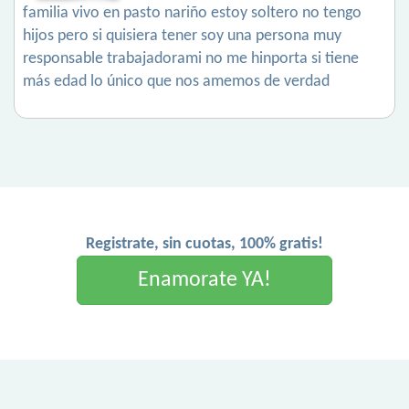
familia vivo en pasto nariño estoy soltero no tengo
hijos pero si quisiera tener soy una persona muy
responsable trabajadorami no me hinporta si tiene
más edad lo único que nos amemos de verdad
Registrate, sin cuotas, 100% gratis!
Enamorate YA!