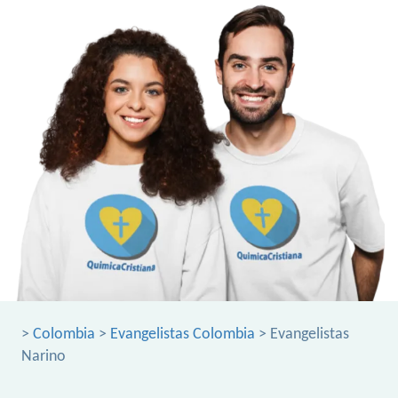
>
Colombia
>
Evangelistas Colombia
> Evangelistas
Narino