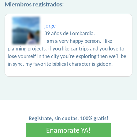
Miembros registrados:
jorge
39 años de Lombardia.
i am a very happy person. i like
planning projects. if you like car trips and you love to
lose yourself in the city you´re exploring then we´ll be
in sync. my favorite biblical character is gideon.
Registrate, sin cuotas, 100% gratis!
Enamorate YA!