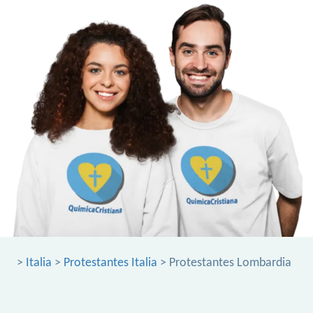
>
Italia
>
Protestantes Italia
> Protestantes Lombardia