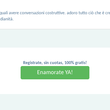
ali avere conversazioni costruttive. adoro tutto ciò che è creat
dianità.
Registrate, sin cuotas, 100% gratis!
Enamorate YA!