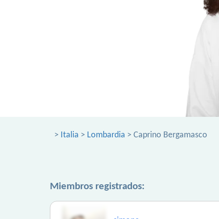
>
Italia
>
Lombardia
> Caprino Bergamasco
Miembros registrados: