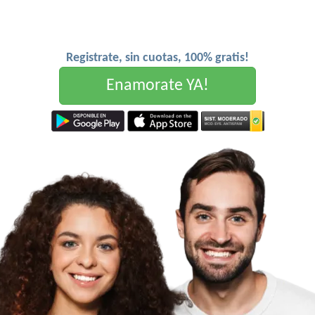
Registrate, sin cuotas, 100% gratis!
Enamorate YA!