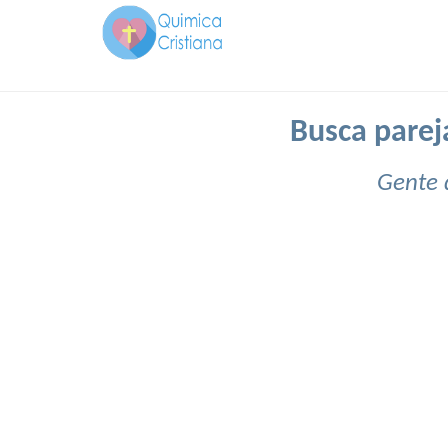
Busca parej
Gente 