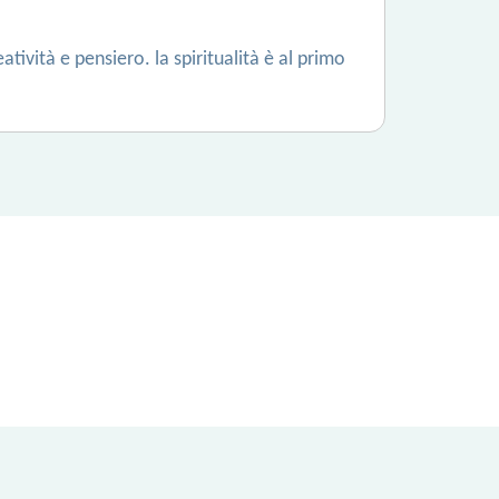
ività e pensiero. la spiritualità è al primo