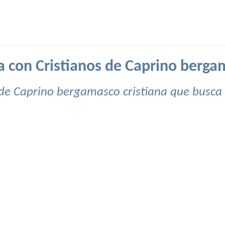
a con Cristianos de Caprino bergam
de Caprino bergamasco cristiana que busca 