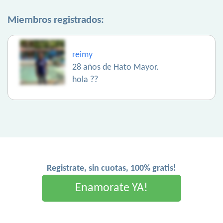
Miembros registrados:
reimy
28 años de Hato Mayor.
hola ??
Registrate, sin cuotas, 100% gratis!
Enamorate YA!