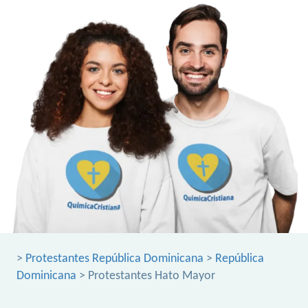
>
Protestantes República Dominicana
>
República
Dominicana
> Protestantes Hato Mayor