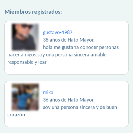
Miembros registrados:
gustavo-1987
38 años de Hato Mayor.
hola me gustaría conocer personas
hacer amigos soy una persona sincera amable
responsable y lear
mika
36 años de Hato Mayor.
soy una persona sincera y de buen
corazón