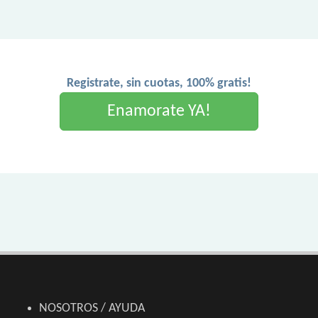
Registrate, sin cuotas, 100% gratis!
Enamorate YA!
NOSOTROS / AYUDA