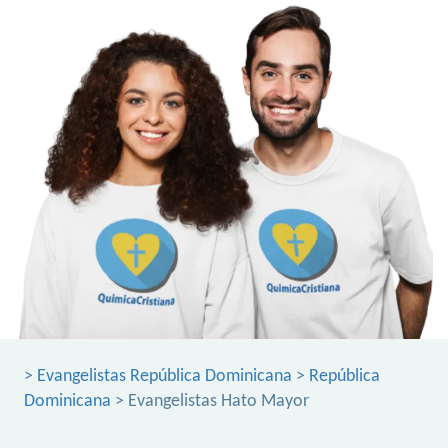
>
Evangelistas República Dominicana
>
República
Dominicana
> Evangelistas Hato Mayor