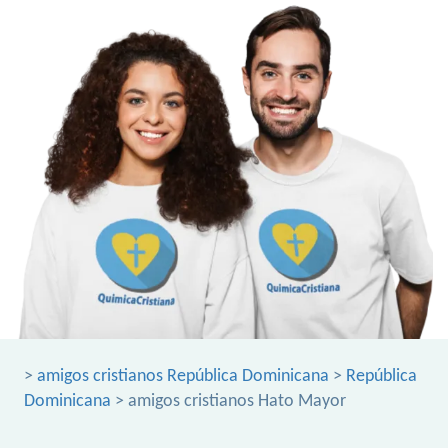
>
amigos cristianos República Dominicana
>
República
Dominicana
> amigos cristianos Hato Mayor