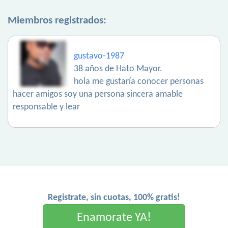
Miembros registrados:
gustavo-1987
38 años de Hato Mayor.
hola me gustaría conocer personas
hacer amigos soy una persona sincera amable
responsable y lear
Registrate, sin cuotas, 100% gratis!
Enamorate YA!