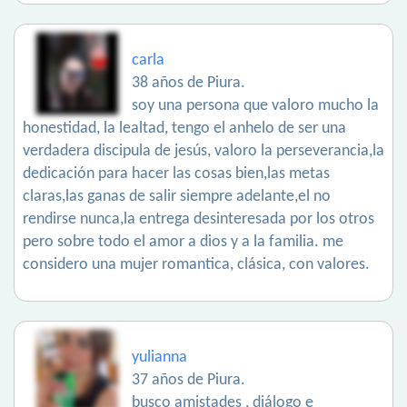
carla
38 años de Piura.
soy una persona que valoro mucho la
honestidad, la lealtad, tengo el anhelo de ser una
verdadera discipula de jesús, valoro la perseverancia,la
dedicación para hacer las cosas bien,las metas
claras,las ganas de salir siempre adelante,el no
rendirse nunca,la entrega desinteresada por los otros
pero sobre todo el amor a dios y a la familia. me
considero una mujer romantica, clásica, con valores.
yulianna
37 años de Piura.
busco amistades , diálogo e