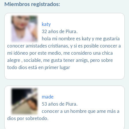
Miembros registrados:
katy
32 años de Piura.
hola mi nombre es katy y me gustaría
conocer amistades cristianas, y si es posible conocer a
mi idóneo por este medio, me considero una chica
alegre , sociable, me gusta tener amigs, pero sobre
todo dios está en primer lugar
made
53 años de Piura.
conocer a un hombre que ame más a
dios por sobretodo.