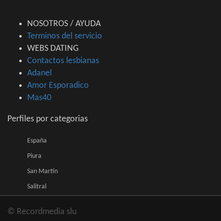
NOSOTROS / AYUDA
Terminos del servicio
WEBS DATING
Contactos lesbianas
Adanel
Amor Esporadico
Mas40
Perfiles por categorias
España
Piura
San Martín
Salitral
© Recordmedia slu