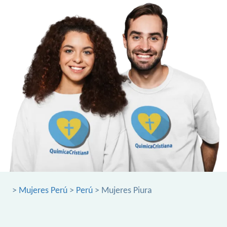
>
Mujeres Perú
>
Perú
> Mujeres Piura