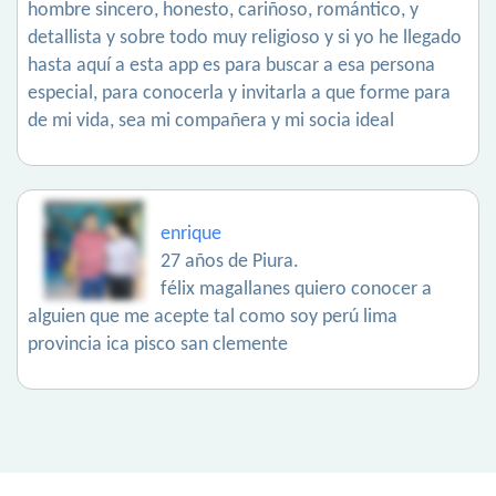
hombre sincero, honesto, cariñoso, romántico, y
detallista y sobre todo muy religioso y si yo he llegado
hasta aquí a esta app es para buscar a esa persona
especial, para conocerla y invitarla a que forme para
de mi vida, sea mi compañera y mi socia ideal
enrique
27 años de Piura.
félix magallanes quiero conocer a
alguien que me acepte tal como soy perú lima
provincia ica pisco san clemente