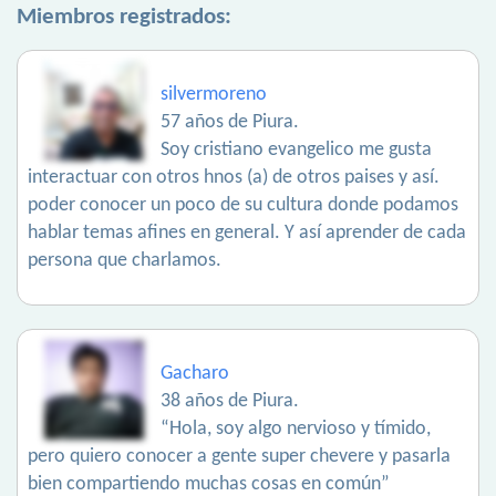
Miembros registrados:
silvermoreno
57 años de Piura.
Soy cristiano evangelico me gusta
interactuar con otros hnos (a) de otros paises y así.
poder conocer un poco de su cultura donde podamos
hablar temas afines en general. Y así aprender de cada
persona que charlamos.
Gacharo
38 años de Piura.
“Hola, soy algo nervioso y tímido,
pero quiero conocer a gente super chevere y pasarla
bien compartiendo muchas cosas en común”