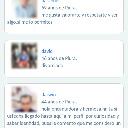
paskenell
69 años de Piura.
me gusta valorarte y respetarte y ser
algo,si me lo permites
david
46 años de Piura.
divorciado
darwin
44 años de Piura.
hola encantadora y hermosa hnita si
ustedha llegado hasta aquí a mi perfil por curiosidad y
saber identidad, pues le comento que me considero un