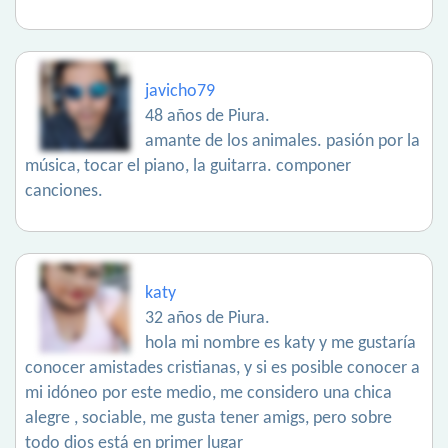
javicho79
48 años de Piura.
amante de los animales. pasión por la
música, tocar el piano, la guitarra. componer
canciones.
katy
32 años de Piura.
hola mi nombre es katy y me gustaría
conocer amistades cristianas, y si es posible conocer a
mi idóneo por este medio, me considero una chica
alegre , sociable, me gusta tener amigs, pero sobre
todo dios está en primer lugar