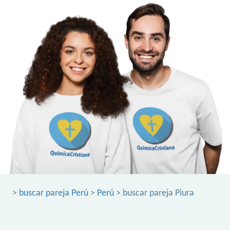
>
buscar pareja Perú
>
Perú
> buscar pareja Piura