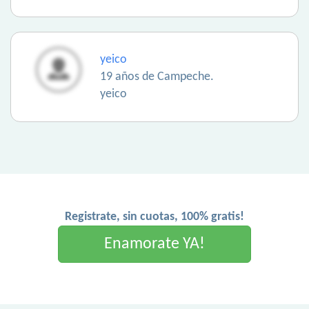
yeico
19 años de Campeche.
yeico
Registrate, sin cuotas, 100% gratis!
Enamorate YA!