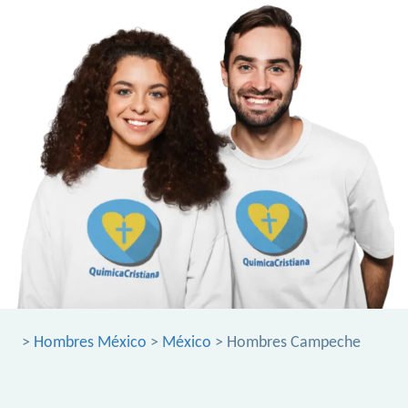
>
Hombres México
>
México
> Hombres Campeche