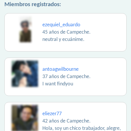
Miembros registrados:
ezequiel_eduardo
45 años de Campeche.
neutral y ecuánime.
antoagwilbourne
37 años de Campeche.
I want findyou
eliezer77
42 años de Campeche.
Hola, soy un chico trabajador, alegre,