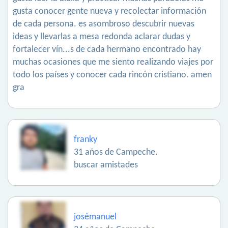
gusta conocer gente nueva y recolectar información
de cada persona. es asombroso descubrir nuevas
ideas y llevarlas a mesa redonda aclarar dudas y
fortalecer vín...s de cada hermano encontrado hay
muchas ocasiones que me siento realizando viajes por
todo los países y conocer cada rincón cristiano. amen
gra
franky
31 años de Campeche.
buscar amistades
josémanuel