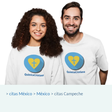
>
citas México
>
México
> citas Campeche