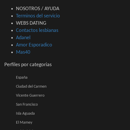
NOSOTROS / AYUDA
Terminos del servicio
WEBS DATING
Contactos lesbianas
Adanel
Amor Esporadico
Mas40
Perfiles por categorias
España
Ciudad del Carmen
Vicente Guerrero
San Francisco
Isla Aguada
El Mamey