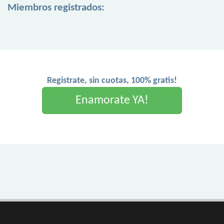
Miembros registrados:
Registrate, sin cuotas, 100% gratis!
Enamorate YA!