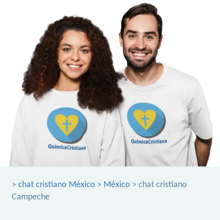
>
chat cristiano México
>
México
> chat cristiano
Campeche