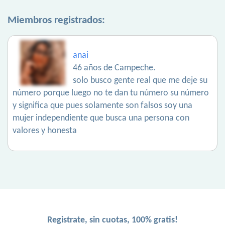
Miembros registrados:
anai
46 años de Campeche.
solo busco gente real que me deje su
número porque luego no te dan tu número su número
y significa que pues solamente son falsos soy una
mujer independiente que busca una persona con
valores y honesta
Registrate, sin cuotas, 100% gratis!