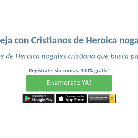
eja con Cristianos de Heroica nogal
e de Heroica nogales cristiana que busca pa
Registrate, sin cuotas, 100% gratis!
Enamorate YA!