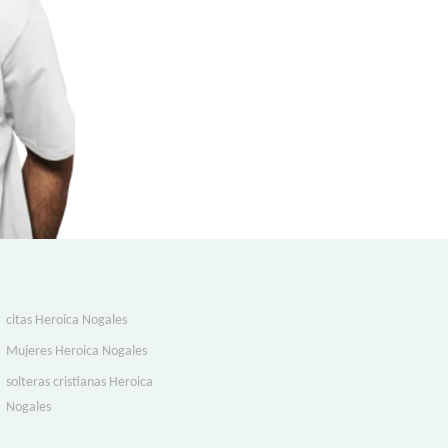
citas Heroica Nogales
Mujeres Heroica Nogales
solteras cristianas Heroica
Nogales