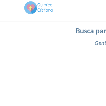
Busca par
Gent