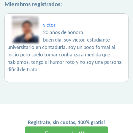
Miembros registrados:
victor
20 años de Sonora.
buen día, soy victor. estudiante
universitario en contaduría. soy un poco formal al
inicio pero suelo tomar confianza a medida que
hablemos. tengo el humor roto y no soy una persona
difícil de tratar.
Registrate, sin cuotas, 100% gratis!