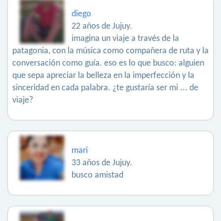
diego
22 años de Jujuy.
imagina un viaje a través de la
patagonia, con la música como compañera de ruta y la
conversación como guía. eso es lo que busco: alguien
que sepa apreciar la belleza en la imperfección y la
sinceridad en cada palabra. ¿te gustaría ser mi ... de
viaje?
mari
33 años de Jujuy.
busco amistad