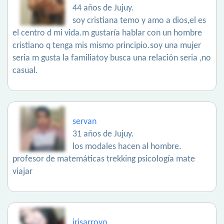
44 años de Jujuy.
soy cristiana temo y amo a dios,el es
el centro d mi vida.m gustaría hablar con un hombre
cristiano q tenga mis mismo principio.soy una mujer
seria m gusta la familiatoy busca una relación seria ,no
casual.
servan
31 años de Jujuy.
los modales hacen al hombre.
profesor de matemáticas trekking psicología mate
viajar
irisarroyo