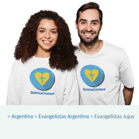
>
Argentina
>
Evangelistas Argentina
> Evangelistas Jujuy