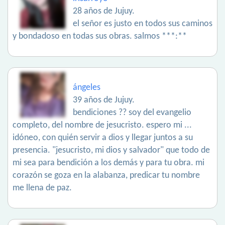
28 años de Jujuy.
el señor es justo en todos sus caminos
y bondadoso en todas sus obras. salmos ***:**
ángeles
39 años de Jujuy.
bendiciones ?? soy del evangelio
completo, del nombre de jesucristo. espero mi ...
idóneo, con quién servir a dios y llegar juntos a su
presencia. "jesucristo, mi dios y salvador" que todo de
mi sea para bendición a los demás y para tu obra. mi
corazón se goza en la alabanza, predicar tu nombre
me llena de paz.