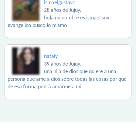
ismaelgustavo
28 años de Jujuy.
hola mi nombre es ismael soy
evangelico busco lo mismo
nataly
39 años de Jujuy.
una hija de dios que quiere a una
persona que ame a dios sobre todas las cosas por qué
de esa forma podrá amarme a mi.