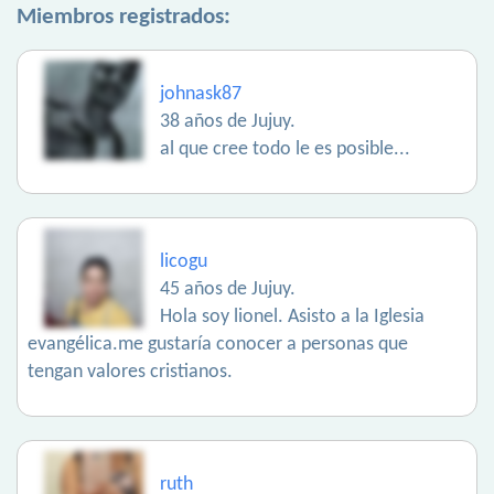
Miembros registrados:
johnask87
38 años de Jujuy.
al que cree todo le es posible...
licogu
45 años de Jujuy.
Hola soy lionel. Asisto a la Iglesia
evangélica.me gustaría conocer a personas que
tengan valores cristianos.
ruth