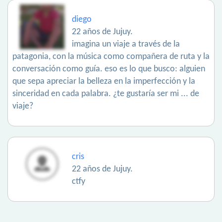
diego
22 años de Jujuy.
imagina un viaje a través de la
patagonia, con la música como compañera de ruta y la
conversación como guía. eso es lo que busco: alguien
que sepa apreciar la belleza en la imperfección y la
sinceridad en cada palabra. ¿te gustaría ser mi ... de
viaje?
cris
22 años de Jujuy.
ctfy