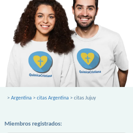
>
Argentina
>
citas Argentina
> citas Jujuy
Miembros registrados: