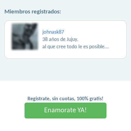
Miembros registrados:
johnask87
38 años de Jujuy.
al que cree todo le es posible...
Registrate, sin cuotas, 100% gratis!
Enamorate YA!