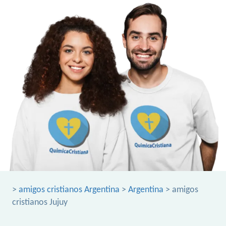
>
amigos cristianos Argentina
>
Argentina
> amigos
cristianos Jujuy