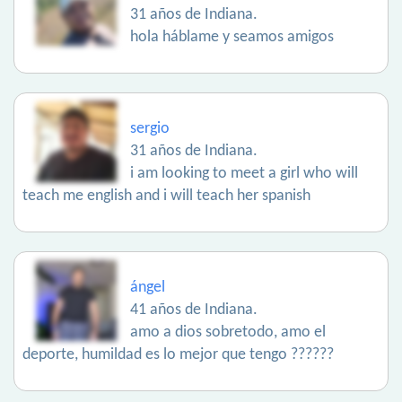
31 años de Indiana.
hola háblame y seamos amigos
sergio
31 años de Indiana.
i am looking to meet a girl who will
teach me english and i will teach her spanish
ángel
41 años de Indiana.
amo a dios sobretodo, amo el
deporte, humildad es lo mejor que tengo ??????