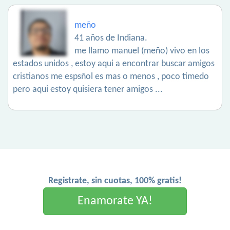
meño
41 años de Indiana.
me llamo manuel (meño) vivo en los
estados unidos , estoy aqui a encontrar buscar amigos
cristianos me espsñol es mas o menos , poco timedo
pero aqui estoy quisiera tener amigos ...
Registrate, sin cuotas, 100% gratis!
Enamorate YA!