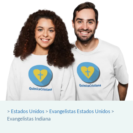
>
Estados Unidos
>
Evangelistas Estados Unidos
>
Evangelistas Indiana