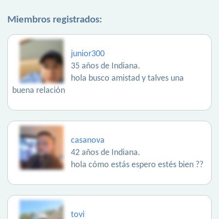
Miembros registrados:
junior300
35 años de Indiana.
hola busco amistad y talves una
buena relación
casanova
42 años de Indiana.
hola cómo estás espero estés bien ??
tovi