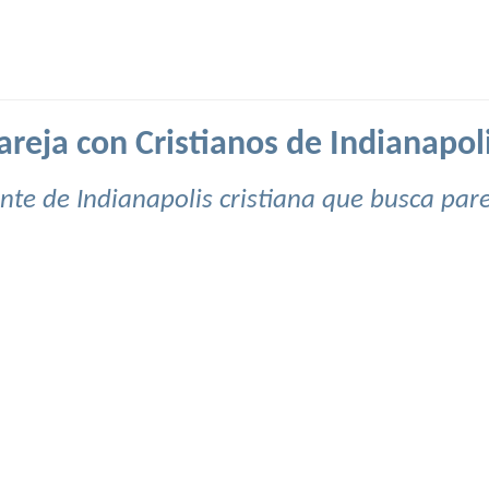
reja con Cristianos de Indianapoli
nte de Indianapolis cristiana que busca pare