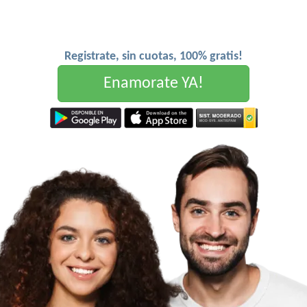
Registrate, sin cuotas, 100% gratis!
Enamorate YA!