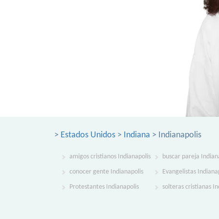
>
Estados Unidos
>
Indiana
> Indianapolis
amigos cristianos Indianapolis
buscar pareja Indian
conocer gente Indianapolis
Evangelistas Indiana
Protestantes Indianapolis
solteras cristianas I