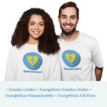
>
Estados Unidos
>
Evangelistas Estados Unidos
>
Evangelistas Massachusetts
> Evangelistas Fall River