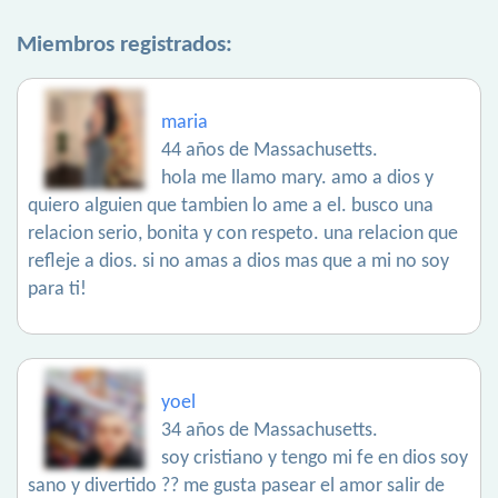
Miembros registrados:
maria
44 años de Massachusetts.
hola me llamo mary. amo a dios y
quiero alguien que tambien lo ame a el. busco una
relacion serio, bonita y con respeto. una relacion que
refleje a dios. si no amas a dios mas que a mi no soy
para ti!
yoel
34 años de Massachusetts.
soy cristiano y tengo mi fe en dios soy
sano y divertido ?? me gusta pasear el amor salir de