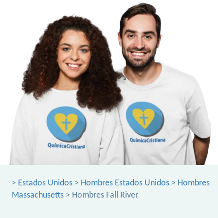
>
Estados Unidos
>
Hombres Estados Unidos
>
Hombres
Massachusetts
> Hombres Fall River