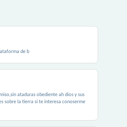
lataforma de b
miso,sin ataduras obediente ah dios y sus
s sobre la tierra si te interesa conoserme