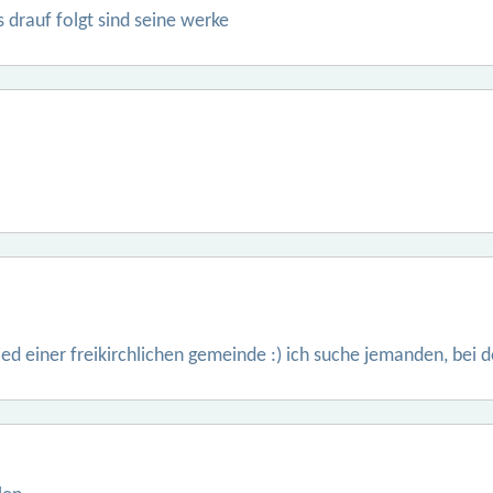
s drauf folgt sind seine werke
glied einer freikirchlichen gemeinde :) ich suche jemanden, bei 