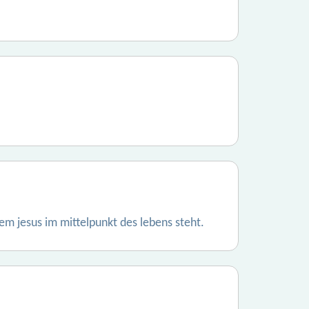
dem jesus im mittelpunkt des lebens steht.