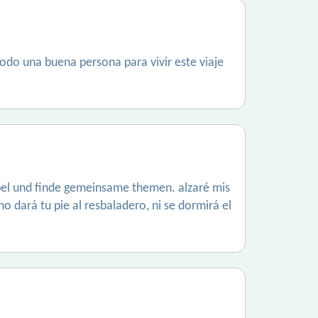
odo una buena persona para vivir este viaje
 bibel und finde gemeinsame themen. alzaré mis
o dará tu pie al resbaladero, ni se dormirá el