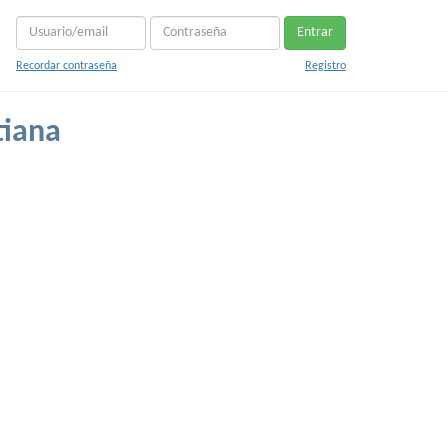
Entrar
Recordar contraseña
Registro
tiana