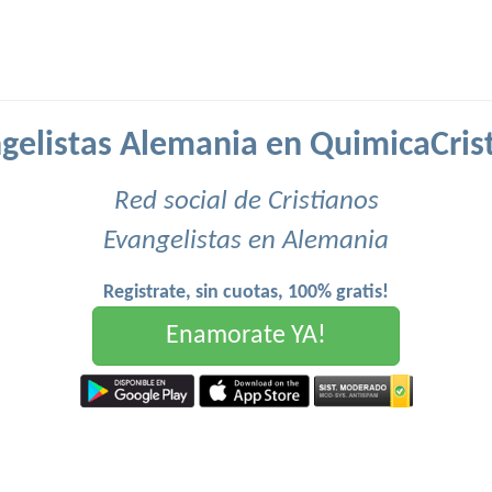
gelistas Alemania en QuimicaCris
Red social de Cristianos
Evangelistas en Alemania
Registrate, sin cuotas, 100% gratis!
Enamorate YA!