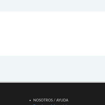
NOSOTROS / AYUDA