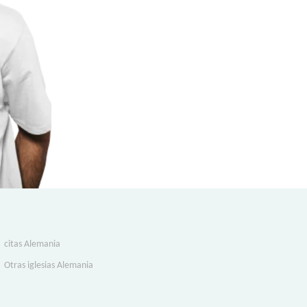
citas Alemania
Otras iglesias Alemania