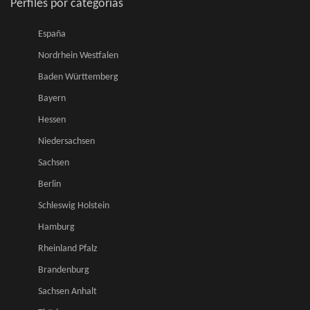
Perfiles por categorias
España
Nordrhein Westfalen
Baden Württemberg
Bayern
Hessen
Niedersachsen
Sachsen
Berlin
Schleswig Holstein
Hamburg
Rheinland Pfalz
Brandenburg
Sachsen Anhalt