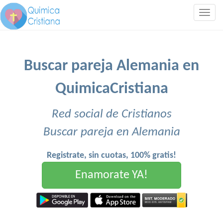
Togg
navig
Buscar pareja Alemania en
QuimicaCristiana
Red social de Cristianos
Buscar pareja en Alemania
Registrate, sin cuotas, 100% gratis!
Enamorate YA!