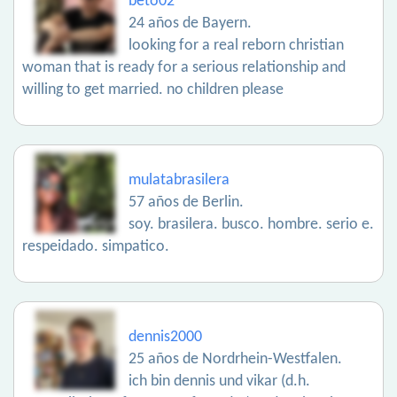
beto02
24 años de Bayern.
looking for a real reborn christian
woman that is ready for a serious relationship and
willing to get married. no children please
mulatabrasilera
57 años de Berlin.
soy. brasilera. busco. hombre. serio e.
respeidado. simpatico.
dennis2000
25 años de Nordrhein-Westfalen.
ich bin dennis und vikar (d.h.