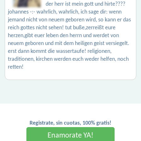
der herr ist mein gott und hirte????
johannes -:- wahrlich, wahrlich, ich sage dir: wenn
jemand nicht von neuem geboren wird, so kann er das
reich gottes nicht sehen! tut buße,zerreißt eure
herzen,gibt euer leben den herrn und werdet von
neuem geboren und mit dem heiligen geist versiegelt.
erst dann kommt die wassertaufe! religionen,
traditionen, kirchen werden euch weder helfen, noch
retten!
Registrate, sin cuotas, 100% gratis!
Enamorate YA!