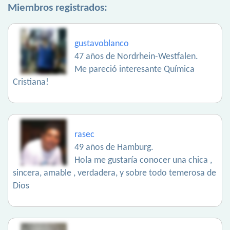
Miembros registrados:
gustavoblanco
47 años de Nordrhein-Westfalen.
Me pareció interesante Química
Cristiana!
rasec
49 años de Hamburg.
Hola me gustaría conocer una chica ,
sincera, amable , verdadera, y sobre todo temerosa de
Dios