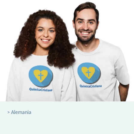
> Alemania