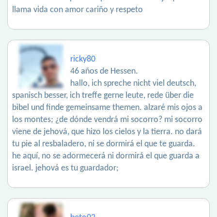
llama vida con amor cariño y respeto
ricky80
46 años de Hessen.
hallo, ich spreche nicht viel deutsch,
spanisch besser, ich treffe gerne leute, rede über die
bibel und finde gemeinsame themen. alzaré mis ojos a
los montes; ¿de dónde vendrá mi socorro? mi socorro
viene de jehová, que hizo los cielos y la tierra. no dará
tu pie al resbaladero, ni se dormirá el que te guarda.
he aquí, no se adormecerá ni dormirá el que guarda a
israel. jehová es tu guardador;