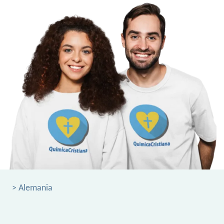
> Alemania