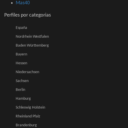
Mas40
Perfiles por categorias
España
Nordrhein Westfalen
Baden Württemberg
Bayern
Hessen
Niedersachsen
Sachsen
Berlin
Hamburg
Schleswig Holstein
Rheinland Pfalz
Brandenburg