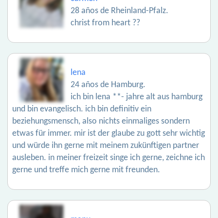
28 años de Rheinland-Pfalz.
christ from heart ??
lena
24 años de Hamburg.
ich bin lena **- jahre alt aus hamburg
und bin evangelisch. ich bin definitiv ein
beziehungsmensch, also nichts einmaliges sondern
etwas für immer. mir ist der glaube zu gott sehr wichtig
und würde ihn gerne mit meinem zukünftigen partner
ausleben. in meiner freizeit singe ich gerne, zeichne ich
gerne und treffe mich gerne mit freunden.