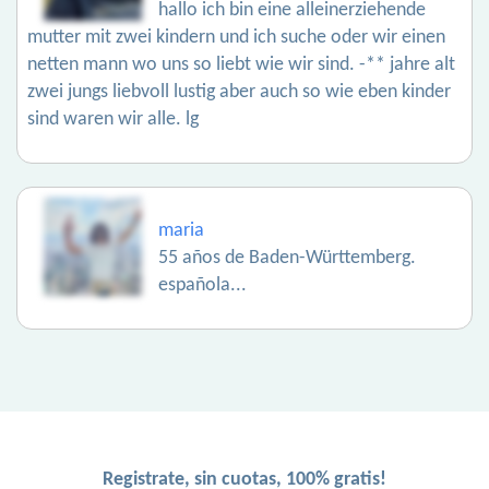
hallo ich bin eine alleinerziehende
mutter mit zwei kindern und ich suche oder wir einen
netten mann wo uns so liebt wie wir sind. -** jahre alt
zwei jungs liebvoll lustig aber auch so wie eben kinder
sind waren wir alle. lg
maria
55 años de Baden-Württemberg.
española...
Registrate, sin cuotas, 100% gratis!