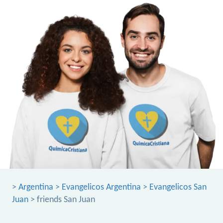
>
Argentina
>
Evangelicos Argentina
>
Evangelicos San
Juan
> friends San Juan