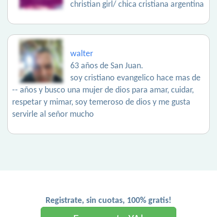
christian girl/ chica cristiana argentina
walter
63 años de San Juan.
soy cristiano evangelico hace mas de
-- años y busco una mujer de dios para amar, cuidar,
respetar y mimar, soy temeroso de dios y me gusta
servirle al señor mucho
Registrate, sin cuotas, 100% gratis!