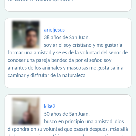
arieljesus
38 años de San Juan.
soy ariel soy cristiano y me gustaría
formar una amistad y se es de la voluntad del señor de
conoser una pareja bendecida por el señor. soy
amantes de los animales y mascotas me gusta salir a
caminar y disfrutar de la naturaleza
kike2
50 años de San Juan.
busco en principio una amistad, dios
dispondrá en su voluntad que pasará después, más allá