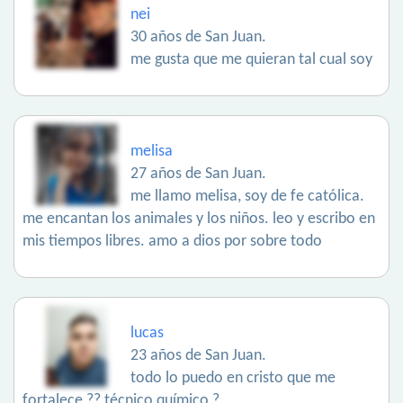
nei
30 años de San Juan.
me gusta que me quieran tal cual soy
melisa
27 años de San Juan.
me llamo melisa, soy de fe católica.
me encantan los animales y los niños. leo y escribo en
mis tiempos libres. amo a dios por sobre todo
lucas
23 años de San Juan.
todo lo puedo en cristo que me
fortalece ?? técnico químico ?