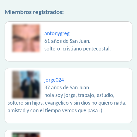
Miembros registrados:
antonygreg
61 años de San Juan.
soltero, cristiano pentecostal.
jorge024
37 años de San Juan.
hola soy jorge, trabajo, estudio,
soltero sin hijos, evangelico y sin dios no quiero nada.
amistad y con el tiempo vemos que pasa :)