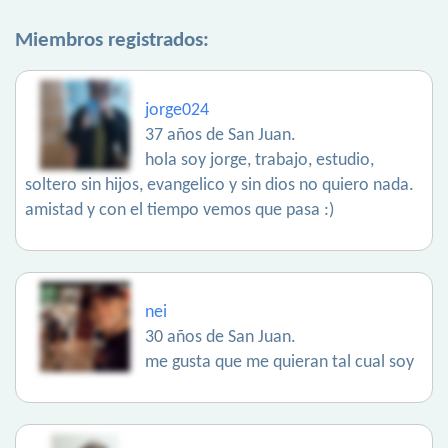
Miembros registrados:
jorge024
37 años de San Juan.
hola soy jorge, trabajo, estudio,
soltero sin hijos, evangelico y sin dios no quiero nada.
amistad y con el tiempo vemos que pasa :)
nei
30 años de San Juan.
me gusta que me quieran tal cual soy