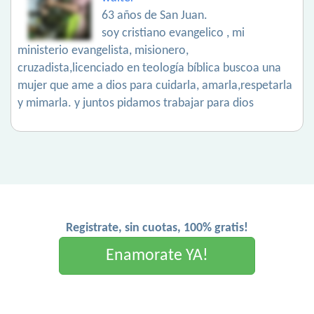
63 años de San Juan.
soy cristiano evangelico , mi
ministerio evangelista, misionero,
cruzadista,licenciado en teología bíblica buscoa una
mujer que ame a dios para cuidarla, amarla,respetarla
y mimarla. y juntos pidamos trabajar para dios
Registrate, sin cuotas, 100% gratis!
Enamorate YA!