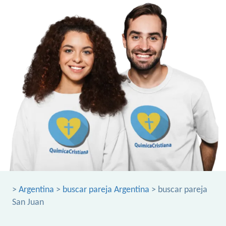
>
Argentina
>
buscar pareja Argentina
> buscar pareja
San Juan