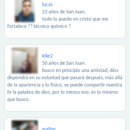
lucas
23 años de San Juan.
todo lo puedo en cristo que me
fortalece ?? técnico químico ?
kike2
50 años de San Juan.
busco en principio una amistad, dios
dispondrá en su voluntad que pasará después, más allá
de la apariencia y lo físico, se puede compartir nuestra
fe la palabra de dios, por lo menos eso, es lo mínimo
que busco.
walter