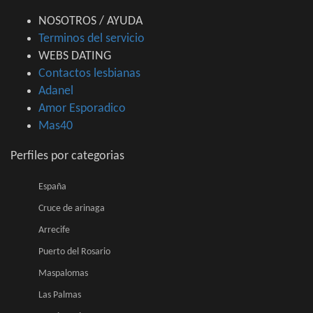
NOSOTROS / AYUDA
Terminos del servicio
WEBS DATING
Contactos lesbianas
Adanel
Amor Esporadico
Mas40
Perfiles por categorias
España
Cruce de arinaga
Arrecife
Puerto del Rosario
Maspalomas
Las Palmas