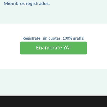
Miembros registrados:
Registrate, sin cuotas, 100% gratis!
Enamorate YA!