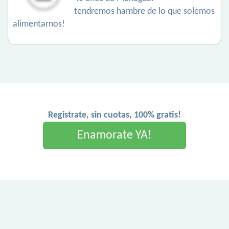
tendremos hambre de lo que solemos
alimentarnos!
Registrate, sin cuotas, 100% gratis!
Enamorate YA!