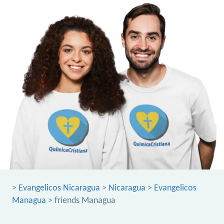
>
Evangelicos Nicaragua
>
Nicaragua
>
Evangelicos
Managua
> friends Managua