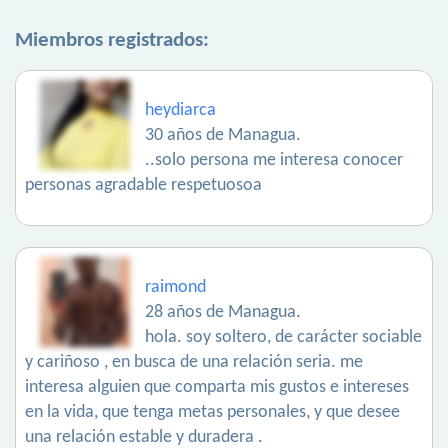
Miembros registrados:
heydiarca
30 años de Managua.
..solo persona me interesa conocer
personas agradable respetuosoa
raimond
28 años de Managua.
hola. soy soltero, de carácter sociable
y cariñoso , en busca de una relación seria. me
interesa alguien que comparta mis gustos e intereses
en la vida, que tenga metas personales, y que desee
una relación estable y duradera .