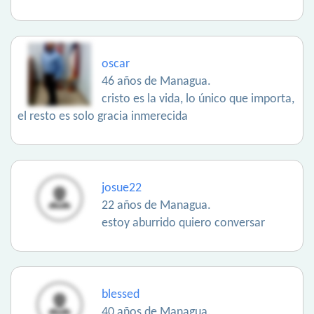
oscar
46 años de Managua.
cristo es la vida, lo único que importa,
el resto es solo gracia inmerecida
josue22
22 años de Managua.
estoy aburrido quiero conversar
blessed
40 años de Managua.