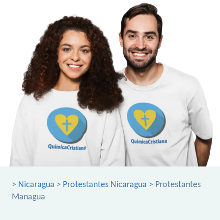
>
Nicaragua
>
Protestantes Nicaragua
> Protestantes
Managua