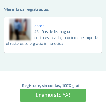
Miembros registrados:
oscar
46 años de Managua.
cristo es la vida, lo único que importa,
el resto es solo gracia inmerecida
Registrate, sin cuotas, 100% gratis!
Enamorate YA!