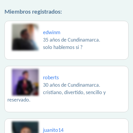
Miembros registrados:
edwinm
35 años de Cundinamarca.
solo hablemos si ?
roberts
30 años de Cundinamarca.
cristiano, divertido, sencillo y
reservado.
juanito14