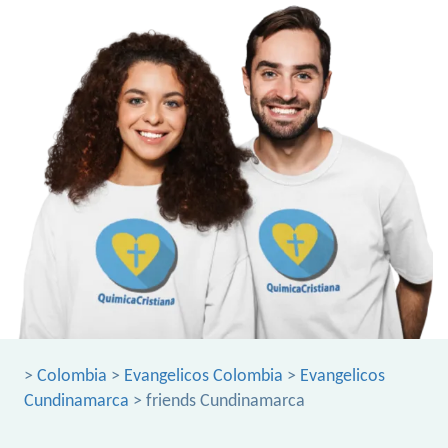
>
Colombia
>
Evangelicos Colombia
>
Evangelicos
Cundinamarca
> friends Cundinamarca