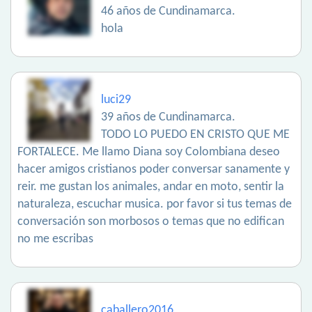
46 años de Cundinamarca.
hola
luci29
39 años de Cundinamarca.
TODO LO PUEDO EN CRISTO QUE ME
FORTALECE. Me llamo Diana soy Colombiana deseo
hacer amigos cristianos poder conversar sanamente y
reir. me gustan los animales, andar en moto, sentir la
naturaleza, escuchar musica. por favor si tus temas de
conversación son morbosos o temas que no edifican
no me escribas
caballero2016