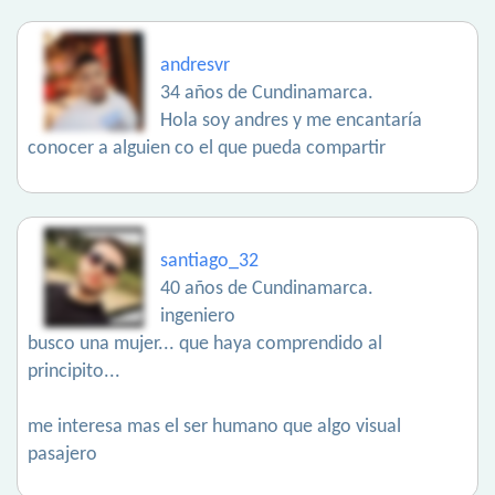
andresvr
34 años de Cundinamarca.
Hola soy andres y me encantaría
conocer a alguien co el que pueda compartir
santiago_32
40 años de Cundinamarca.
ingeniero
busco una mujer... que haya comprendido al
principito...
me interesa mas el ser humano que algo visual
pasajero