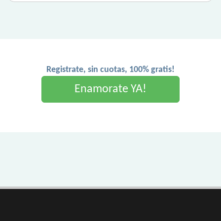
Registrate, sin cuotas, 100% gratis!
Enamorate YA!