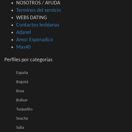
NOSOTROS / AYUDA
Terminos del servicio
WEBS DATING
Contactos lesbianas
Adanel
Amor Esporadico
Mas40
Perfiles por categorias
España
Bogotá
Bosa
Bolívar
Tunjuelito
Soacha
Suba