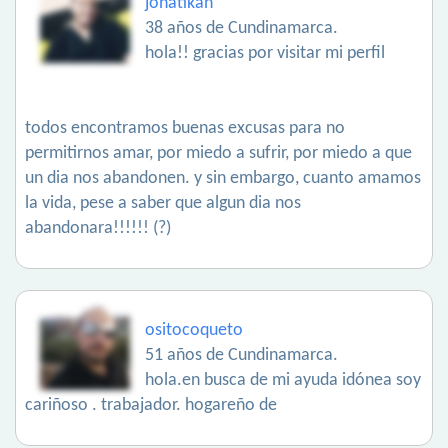
jonatikan
38 años de Cundinamarca.
hola!! gracias por visitar mi perfil
todos encontramos buenas excusas para no
permitirnos amar, por miedo a sufrir, por miedo a que
un dia nos abandonen. y sin embargo, cuanto amamos
la vida, pese a saber que algun dia nos
abandonara!!!!!! (?)
ositocoqueto
51 años de Cundinamarca.
hola.en busca de mi ayuda idónea soy
cariñoso . trabajador. hogareño de