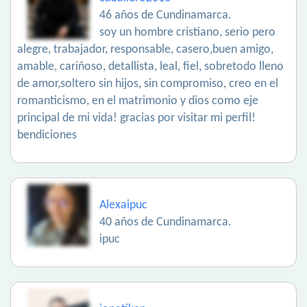
46 años de Cundinamarca.
soy un hombre cristiano, serio pero
alegre, trabajador, responsable, casero,buen amigo,
amable, cariñoso, detallista, leal, fiel, sobretodo lleno
de amor,soltero sin hijos, sin compromiso, creo en el
romanticismo, en el matrimonio y dios como eje
principal de mi vida! gracias por visitar mi perfil!
bendiciones
Alexaipuc
40 años de Cundinamarca.
ipuc