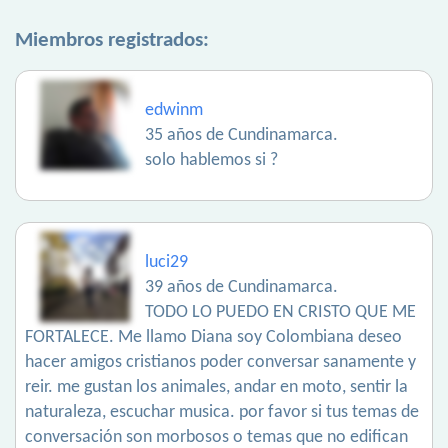
Miembros registrados:
edwinm
35 años de Cundinamarca.
solo hablemos si ?
luci29
39 años de Cundinamarca.
TODO LO PUEDO EN CRISTO QUE ME
FORTALECE. Me llamo Diana soy Colombiana deseo
hacer amigos cristianos poder conversar sanamente y
reir. me gustan los animales, andar en moto, sentir la
naturaleza, escuchar musica. por favor si tus temas de
conversación son morbosos o temas que no edifican