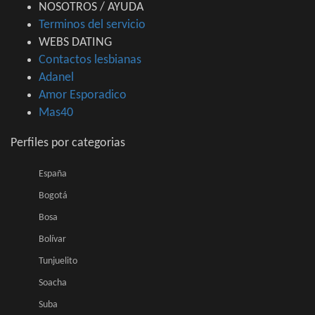
NOSOTROS / AYUDA
Terminos del servicio
WEBS DATING
Contactos lesbianas
Adanel
Amor Esporadico
Mas40
Perfiles por categorias
España
Bogotá
Bosa
Bolívar
Tunjuelito
Soacha
Suba