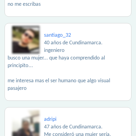
no me escribas
santiago_32
40 años de Cundinamarca.
ingeniero
busco una mujer... que haya comprendido al
principito...
me interesa mas el ser humano que algo visual
pasajero
adripi
47 años de Cundinamarca.
Me consideró una mujer sería,