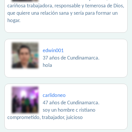
cariñosa trabajadora, responsable y temerosa de Dios,
que quiere una relación sana y sería para formar un
hogar.
edwin001
37 años de Cundinamarca.
hola
carlidoneo
47 años de Cundinamarca.
soy un hombre c ristiano
comprometido, trabajador, juicioso