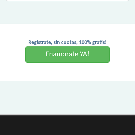
Registrate, sin cuotas, 100% gratis!
Enamorate YA!