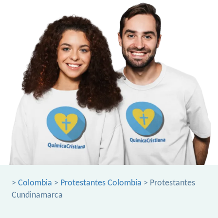
>
Colombia
>
Protestantes Colombia
> Protestantes
Cundinamarca