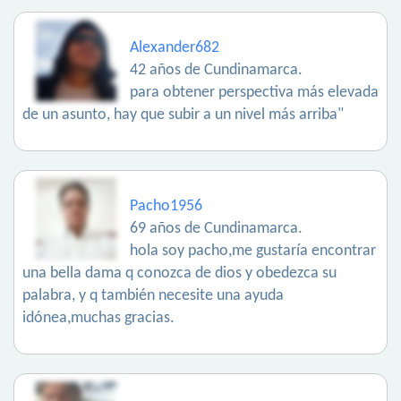
Alexander682
42 años de Cundinamarca.
para obtener perspectiva más elevada
de un asunto, hay que subir a un nivel más arriba"
Pacho1956
69 años de Cundinamarca.
hola soy pacho,me gustaría encontrar
una bella dama q conozca de dios y obedezca su
palabra, y q también necesite una ayuda
idónea,muchas gracias.