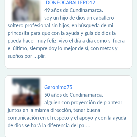
IDONEOCABALLERO12
49 años de Cundinamarca.
soy un hijo de dios un caballero
soltero profesional sin hijos, en búsqueda de mi
princesita para que con la ayuda y guía de dios la
pueda hacer muy feliz, vivo el día a día como si fuera
el último, siempre doy lo mejor de sí, con metas y
sueños por ...plir.
Geronimo75
50 años de Cundinamarca.
alguien con proyección de plantear
juntos en la misma dirección, tener buena
comunicación en el respeto y el apoyo y con la ayuda
de dios se hará la diferencia del pa....