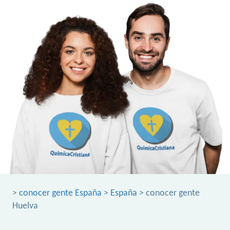
>
conocer gente España
>
España
> conocer gente
Huelva