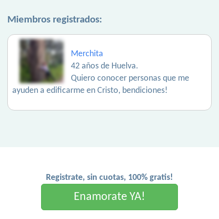
Miembros registrados:
Merchita
42 años de Huelva.
Quiero conocer personas que me
ayuden a edificarme en Cristo, bendiciones!
Registrate, sin cuotas, 100% gratis!
Enamorate YA!