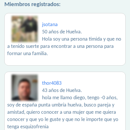
Miembros registrados:
jsotana
50 años de Huelva.
Hola soy una persona timida y que no
a tenido suerte para encontrar a una persona para
formar una familia.
thor4083
43 años de Huelva.
hola me llamo diego, tengo -0 años,
soy de españa punta umbría huelva, busco pareja y
amistad, quiero conocer a una mujer que me quiera
conocer y que yo le guste y que no le importe que yo
tenga esquizofrenia