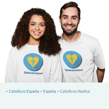
>
Catolicos España
>
España
> Catolicos Huelva