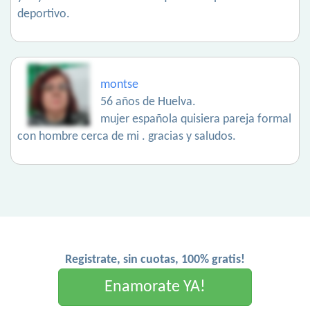
deportivo.
montse
56 años de Huelva.
mujer española quisiera pareja formal
con hombre cerca de mi . gracias y saludos.
Registrate, sin cuotas, 100% gratis!
Enamorate YA!