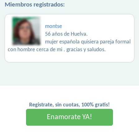
Miembros registrados:
montse
56 años de Huelva.
mujer española quisiera pareja formal
con hombre cerca de mi . gracias y saludos.
Registrate, sin cuotas, 100% gratis!
Enamorate YA!