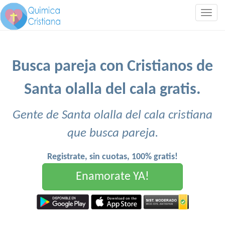
Togg
navig
Busca pareja con Cristianos de
Santa olalla del cala gratis.
Gente de Santa olalla del cala cristiana
que busca pareja.
Registrate, sin cuotas, 100% gratis!
Enamorate YA!