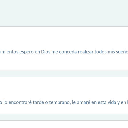
imientos,espero en Dios me conceda realizar todos mis sueño
o lo encontraré tarde o temprano, le amaré en esta vida y en l