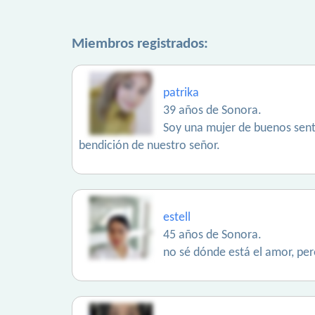
Miembros registrados:
patrika
39 años de Sonora.
Soy una mujer de buenos sent
bendición de nuestro señor.
estell
45 años de Sonora.
no sé dónde está el amor, per