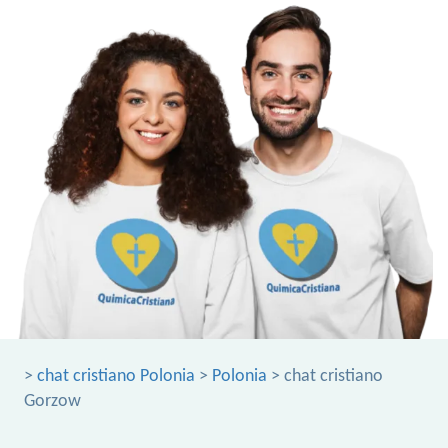
>
chat cristiano Polonia
>
Polonia
> chat cristiano
Gorzow