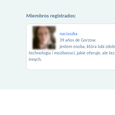
Miembros registrados:
naciaszka
39 años de Gorzow.
jestem osoba, która lubi zdob
technologia i mozliwosci, jakie oferuje, ale tez
innych.