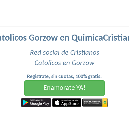
atolicos Gorzow en QuimicaCristia
Red social de Cristianos
Catolicos en Gorzow
Registrate, sin cuotas, 100% gratis!
Enamorate YA!