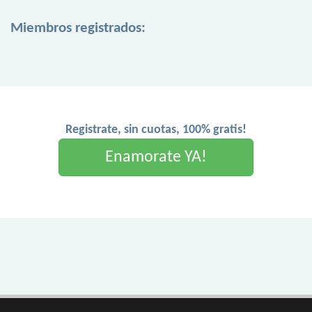
Miembros registrados:
Registrate, sin cuotas, 100% gratis!
Enamorate YA!