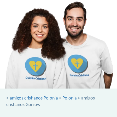
>
amigos cristianos Polonia
>
Polonia
> amigos
cristianos Gorzow