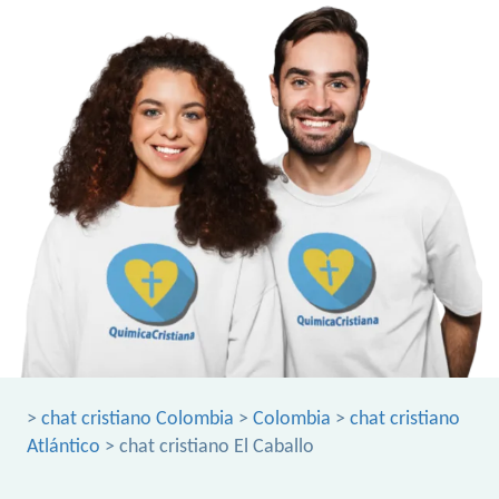
>
chat cristiano Colombia
>
Colombia
>
chat cristiano
Atlántico
> chat cristiano El Caballo