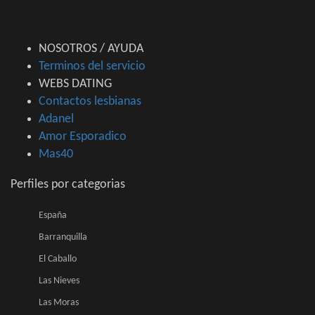
NOSOTROS / AYUDA
Terminos del servicio
WEBS DATING
Contactos lesbianas
Adanel
Amor Esporadico
Mas40
Perfiles por categorias
España
Barranquilla
El Caballo
Las Nieves
Las Moras