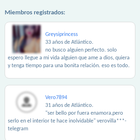
Miembros registrados:
Greysiprincess
33 años de Atlántico.
no busco alguien perfecto. solo
espero llegue a mi vida alguien que ame a dios, quiera
y tenga tiempo para una bonita relación. eso es todo.
Vero7894
31 años de Atlántico.
"ser bello por fuera enamora,pero
serlo en el interior te hace inolvidable" verovilla***-
telegram