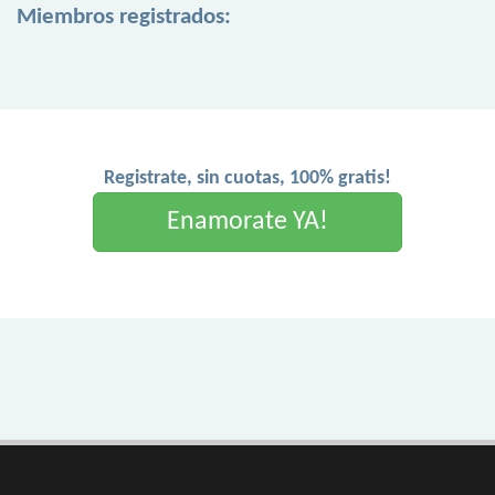
Miembros registrados:
Registrate, sin cuotas, 100% gratis!
Enamorate YA!