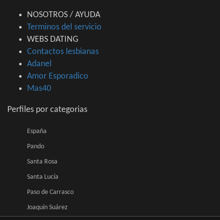
NOSOTROS / AYUDA
Terminos del servicio
WEBS DATING
Contactos lesbianas
Adanel
Amor Esporadico
Mas40
Perfiles por categorias
España
Pando
Santa Rosa
Santa Lucía
Paso de Carrasco
Joaquín Suárez