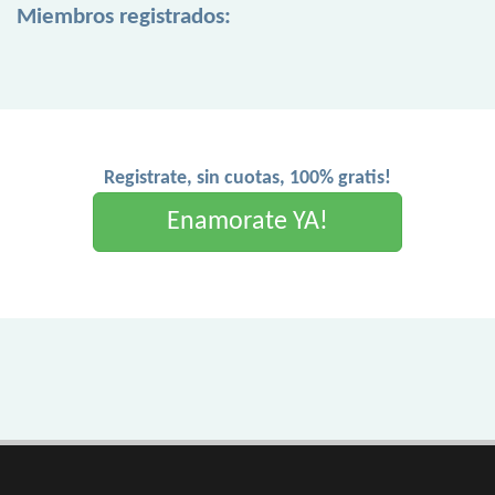
Miembros registrados:
Registrate, sin cuotas, 100% gratis!
Enamorate YA!