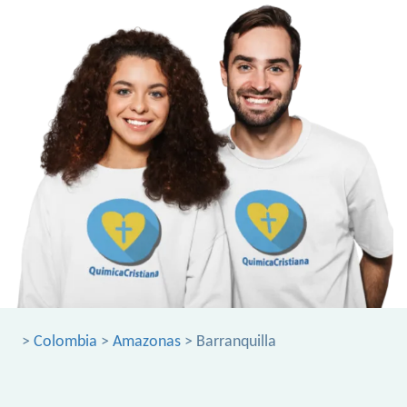
>
Colombia
>
Amazonas
> Barranquilla