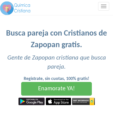
Togg
navig
Busca pareja con Cristianos de
Zapopan gratis.
Gente de Zapopan cristiana que busca
pareja.
Registrate, sin cuotas, 100% gratis!
Enamorate YA!