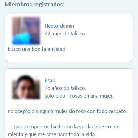
Miembros registrados:
Hectordemin
42 años de Jalisco.
busco una bonita amistad
Esau
46 años de Jalisco.
solo pido - cosas en una mujer.
no acepto a ninguna mujer sin foto con todo respeto.
-.- que siempre me hable con la verdad que no me
mienta y que me ame para toda la vida.