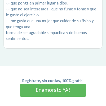
-.- que ponga en primer lugar a dios.
-.- que no sea interesada , que no fume y tome y que
le guste el ejercicio.
-.- me gusta que una mujer que cuider de su fisico y
que tenga una
forma de ser agradable simpactica y de buenos
sentimientos.
Registrate, sin cuotas, 100% gratis!
Enamorate YA!