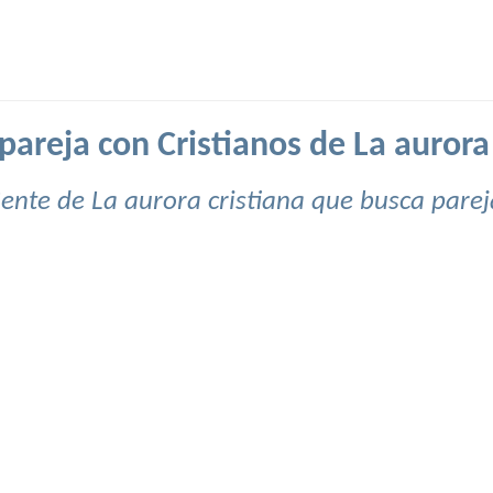
pareja con Cristianos de La aurora 
ente de La aurora cristiana que busca parej