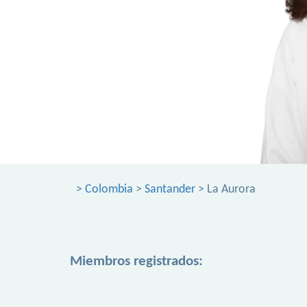
>
Colombia
>
Santander
> La Aurora
Miembros registrados: