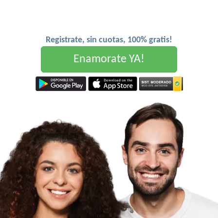
Registrate, sin cuotas, 100% gratis!
Enamorate YA!