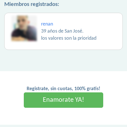
Miembros registrados:
renan
39 años de San José.
los valores son la prioridad
Registrate, sin cuotas, 100% gratis!
Enamorate YA!