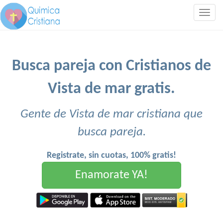
Togg
navig
Busca pareja con Cristianos de
Vista de mar gratis.
Gente de Vista de mar cristiana que
busca pareja.
Registrate, sin cuotas, 100% gratis!
Enamorate YA!