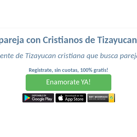
pareja con Cristianos de Tizayucan 
ente de Tizayucan cristiana que busca parej
Registrate, sin cuotas, 100% gratis!
Enamorate YA!