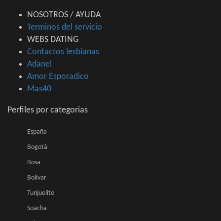
NOSOTROS / AYUDA
Terminos del servicio
WEBS DATING
Contactos lesbianas
Adanel
Amor Esporadico
Mas40
Perfiles por categorias
España
Bogotá
Bosa
Bolívar
Tunjuelito
Soacha