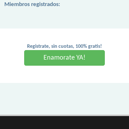
Miembros registrados:
Registrate, sin cuotas, 100% gratis!
Enamorate YA!