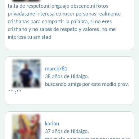
falta de respeto,ni lenguaje obsceno,ni fotos
privadas,me interesa conocer personas realmente
cristianas para compartir la palabra, si no eres
cristiano y no sabes de respeto y valores ,no me
interesa tu amistad
marck781
38 años de Hidalgo.
buscando amigs por este medio prov.
** :**
karian
37 años de Hidalgo.