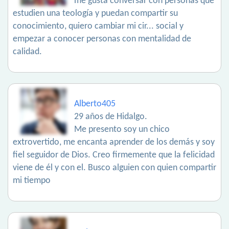
me gusta conversar con personas que
estudien una teología y puedan compartir su
conocimiento, quiero cambiar mi cir... social y
empezar a conocer personas con mentalidad de
calidad.
Alberto405
29 años de Hidalgo.
Me presento soy un chico
extrovertido, me encanta aprender de los demás y soy
fiel seguidor de Dios. Creo firmemente que la felicidad
viene de él y con el. Busco alguien con quien compartir
mi tiempo