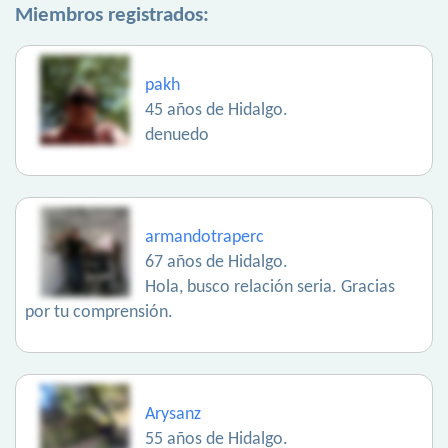
Miembros registrados:
pakh
45 años de Hidalgo.
denuedo
armandotraperc
67 años de Hidalgo.
Hola, busco relación seria. Gracias
por tu comprensión.
Arysanz
55 años de Hidalgo.