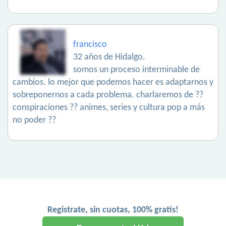
francisco
32 años de Hidalgo.
somos un proceso interminable de
cambios. lo mejor que podemos hacer es adaptarnos y
sobreponernos a cada problema. charlaremos de ??
conspiraciones ?? animes, series y cultura pop a más
no poder ??
Registrate, sin cuotas, 100% gratis!