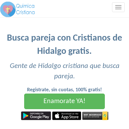
Togg
navig
Busca pareja con Cristianos de
Hidalgo gratis.
Gente de Hidalgo cristiana que busca
pareja.
Registrate, sin cuotas, 100% gratis!
Enamorate YA!