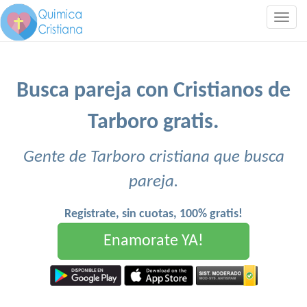
Togg
navig
Busca pareja con Cristianos de
Tarboro gratis.
Gente de Tarboro cristiana que busca
pareja.
Registrate, sin cuotas, 100% gratis!
Enamorate YA!