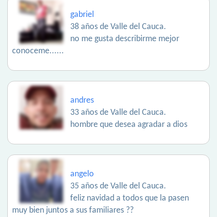
gabriel
38 años de Valle del Cauca.
no me gusta describirme mejor
conoceme......
andres
33 años de Valle del Cauca.
hombre que desea agradar a dios
angelo
35 años de Valle del Cauca.
feliz navidad a todos que la pasen
muy bien juntos a sus familiares ??