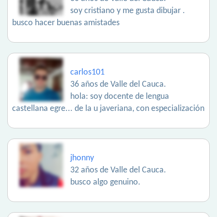
soy cristiano y me gusta dibujar .
busco hacer buenas amistades
carlos101
36 años de Valle del Cauca.
hola: soy docente de lengua
castellana egre... de la u javeriana, con especialización
jhonny
32 años de Valle del Cauca.
busco algo genuino.