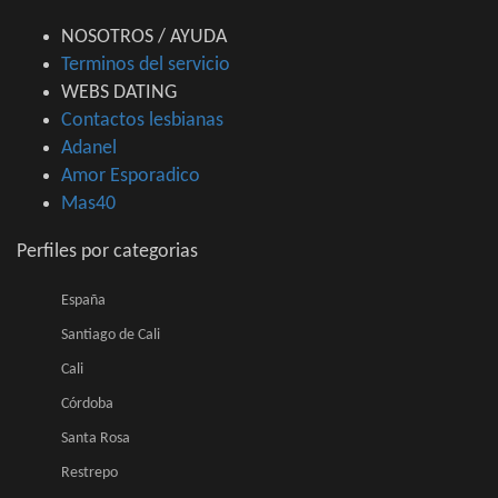
NOSOTROS / AYUDA
Terminos del servicio
WEBS DATING
Contactos lesbianas
Adanel
Amor Esporadico
Mas40
Perfiles por categorias
España
Santiago de Cali
Cali
Córdoba
Santa Rosa
Restrepo