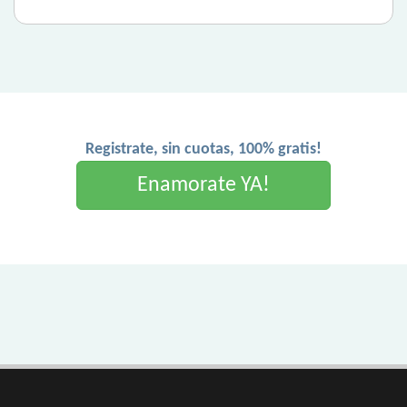
Registrate, sin cuotas, 100% gratis!
Enamorate YA!