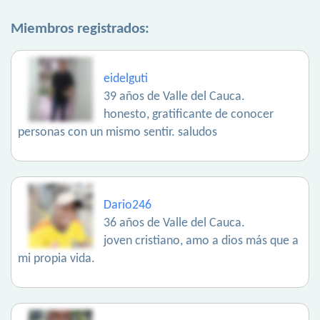
Miembros registrados:
eidelguti
39 años de Valle del Cauca.
honesto, gratificante de conocer
personas con un mismo sentir. saludos
Dario246
36 años de Valle del Cauca.
joven cristiano, amo a dios más que a
mi propia vida.