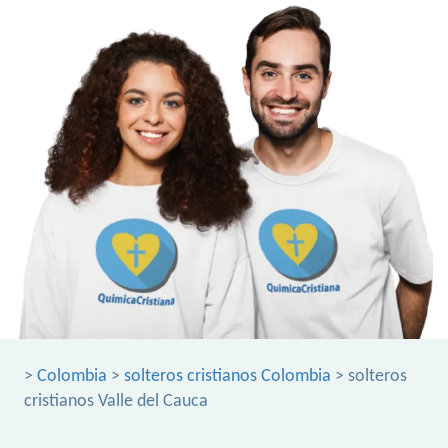
>
Colombia
>
solteros cristianos Colombia
> solteros
cristianos Valle del Cauca