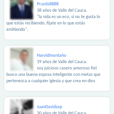
Pcsolis8888
38 años de Valle del Cauca.
"la vida es un eco, si no te gusta lo
que estás recibiendo, fíjate en lo que estás
emitiendo".
Haroldmontaño
39 años de Valle del Cauca.
soy juicioso casero amoroso fiel
busco una buena esposa inteligente con metas que
pertenezca a cualquier iglesia y que crea en dios
JuanDavidzap
30 años de Valle del Cauca.