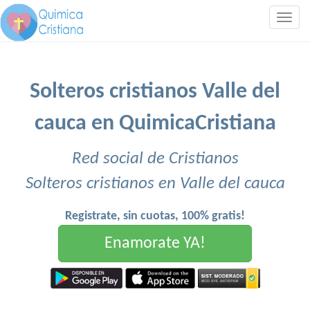
Togg
navig
Solteros cristianos Valle del
cauca en QuimicaCristiana
Red social de Cristianos
Solteros cristianos en Valle del cauca
Registrate, sin cuotas, 100% gratis!
Enamorate YA!