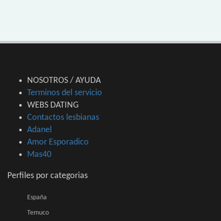
NOSOTROS / AYUDA
Terminos del servicio
WEBS DATING
Contactos lesbianas
Adanel
Amor Esporadico
Mas40
Perfiles por categorias
España
Temuco