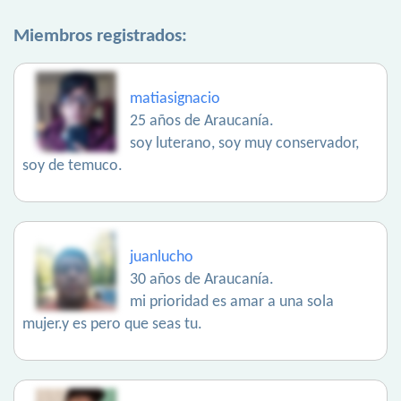
Miembros registrados:
matiasignacio
25 años de Araucanía.
soy luterano, soy muy conservador,
soy de temuco.
juanlucho
30 años de Araucanía.
mi prioridad es amar a una sola
mujer.y es pero que seas tu.