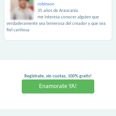
robinson
35 años de Araucanía.
me interesa conocer alguien que
verdaderamente sea temerosa del creador y que sea
fiel cariñosa
Registrate, sin cuotas, 100% gratis!
Enamorate YA!