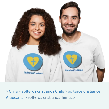
>
Chile
>
solteros cristianos Chile
>
solteros cristianos
Araucanía
> solteros cristianos Temuco